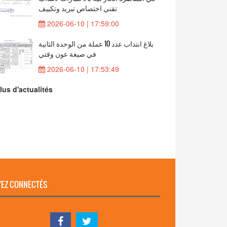
تقني اختصاص تبريد وتكييف
2026-06-10 | 17:59:00
بلاغ انتداب عدد 10 عملة من الوحدة الثانية
في صيغة عون وقتي
2026-06-10 | 17:53:49
lus d'actualités
EZ CONNECTÉS