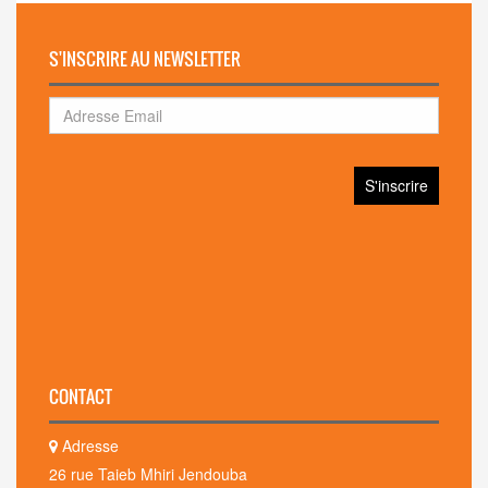
S'INSCRIRE AU NEWSLETTER
CONTACT
Adresse
26 rue Taieb Mhiri Jendouba