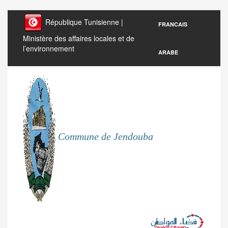
République Tunisienne |
FRANCAIS
Ministère des affaires locales et de
l’environnement
ARABE
Commune de Jendouba