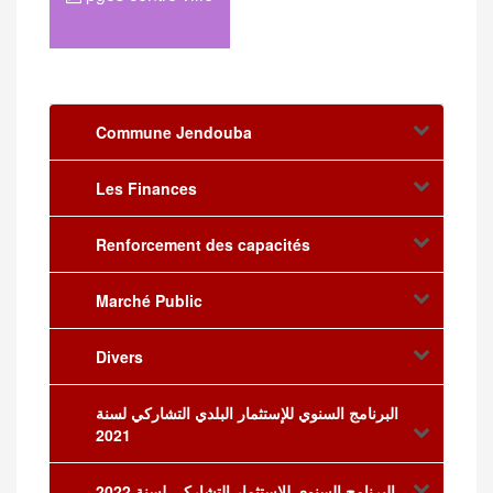
Commune Jendouba
Les Finances
Renforcement des capacités
Marché Public
Divers
البرنامج السنوي للإستثمار البلدي التشاركي لسنة
2021
البرنامج السنوي للإستثمار التشاركي لسنة 2022