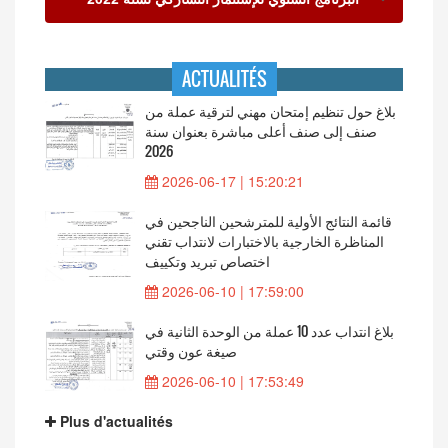
ACTUALITÉS
بلاغ حول تنظيم إمتحان مهني لترقية عملة من
صنف إلى صنف أعلى مباشرة بعنوان سنة
2026
2026-06-17 | 15:20:21
قائمة النتائج الأولية للمترشحين الناجحين في
المناظرة الخارجية بالاختبارات لانتداب تقني
اختصاص تبريد وتكييف
2026-06-10 | 17:59:00
بلاغ انتداب عدد 10 عملة من الوحدة الثانية في
صيغة عون وقتي
2026-06-10 | 17:53:49
Plus d'actualités