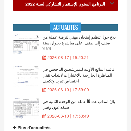
البرنامج السنوي للإستثمار التشاركي لسنة 2022
ACTUALITÉS
بلاغ حول تنظيم إمتحان مهني لترقية عملة من
صنف إلى صنف أعلى مباشرة بعنوان سنة
2026
2026-06-17 | 15:20:21
قائمة النتائج الأولية للمترشحين الناجحين في
المناظرة الخارجية بالاختبارات لانتداب تقني
اختصاص تبريد وتكييف
2026-06-10 | 17:59:00
بلاغ انتداب عدد 10 عملة من الوحدة الثانية في
صيغة عون وقتي
2026-06-10 | 17:53:49
Plus d'actualités