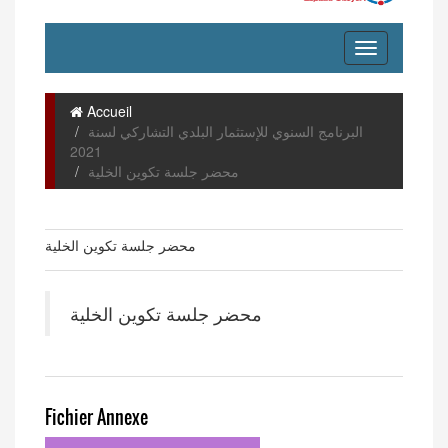
Accueil
البرنامج السنوي للإستثمار البلدي التشاركي لسنة
2021
محضر جلسة تكوين الخلية
محضر جلسة تكوين الخلية
محضر جلسة تكوين الخلية
Fichier Annexe