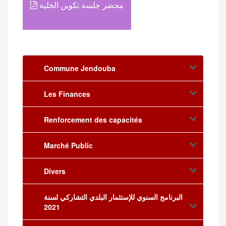
محضر جلسة تكوين الخلية
Commune Jendouba
Les Finances
Renforcement des capacités
Marché Public
Divers
البرنامج السنوي للإستثمار البلدي التشاركي لسنة
2021