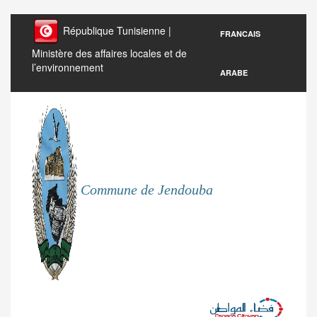
République Tunisienne |
FRANCAIS
Ministère des affaires locales et de
l’environnement
ARABE
Commune de Jendouba