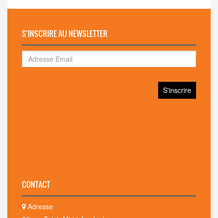
S'INSCRIRE AU NEWSLETTER
CONTACT
Adresse