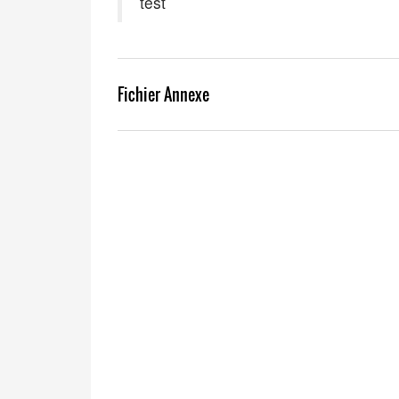
test
Fichier Annexe