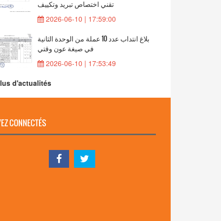
تقني اختصاص تبريد وتكييف
2026-06-10 | 17:59:00
بلاغ انتداب عدد 10 عملة من الوحدة الثانية
في صيغة عون وقتي
2026-06-10 | 17:53:49
lus d'actualités
EZ CONNECTÉS