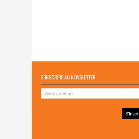
S'INSCRIRE AU NEWSLETTER