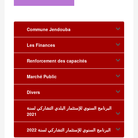
Commune Jendouba
Les Finances
Renforcement des capacités
Marché Public
Divers
البرنامج السنوي للإستثمار البلدي التشاركي لسنة
2021
البرنامج السنوي للإستثمار التشاركي لسنة 2022