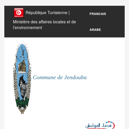
République Tunisienne |
FRANCAIS
Ministère des affaires locales et de
l’environnement
ARABE
Commune de Jendouba