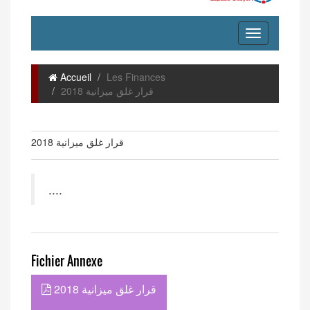
Accueil
Les Finances
قرار غلق ميزانية 2018
قرار غلق ميزانية 2018
....
Fichier Annexe
قرار غلق ميزانية 2018