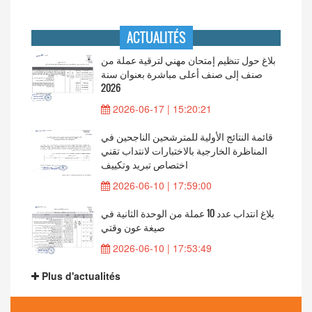
ACTUALITÉS
بلاغ حول تنظيم إمتحان مهني لترقية عملة من
صنف إلى صنف أعلى مباشرة بعنوان سنة
2026
2026-06-17 | 15:20:21
قائمة النتائج الأولية للمترشحين الناجحين في
المناظرة الخارجية بالاختبارات لانتداب تقني
اختصاص تبريد وتكييف
2026-06-10 | 17:59:00
بلاغ انتداب عدد 10 عملة من الوحدة الثانية في
صيغة عون وقتي
2026-06-10 | 17:53:49
Plus d'actualités