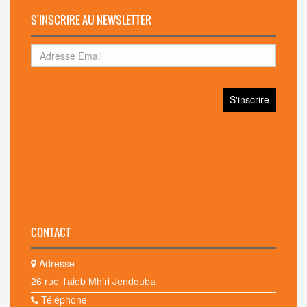
S'INSCRIRE AU NEWSLETTER
CONTACT
Adresse
26 rue Taieb Mhiri Jendouba
Téléphone