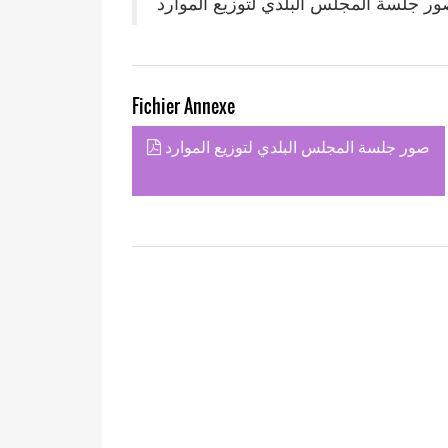
ر جلسة المجلس البلدي لتوزيع الموارد
Fichier Annexe
صور جلسة المجلس البلدي لتوزيع الموارد