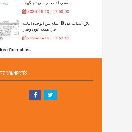
تقني اختصاص تبريد وتكييف
2026-06-10 | 17:59:00
بلاغ انتداب عدد 10 عملة من الوحدة الثانية
في صيغة عون وقتي
2026-06-10 | 17:53:49
lus d'actualités
EZ CONNECTÉS