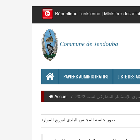
République Tunisienne | Ministère des affai
Commune de Jendouba
PAPIERS ADMINISTRATIFS
LISTE DES A
نوي للإستثمار التشاركي لسنة 2022
Accueil
صور جلسة المجلس البلدي لتوزيع الموارد