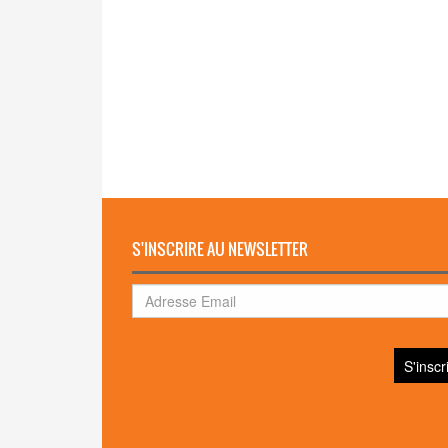
S'INSCRIRE AU NEWSLETTER