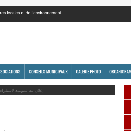
res locales et de l’environnement
SSOCIATIONS
CONSEILS MUNICIPAUX
GALERIE PHOTO
ORGANIGRA
إعلان بتة عمومية لاستلزا