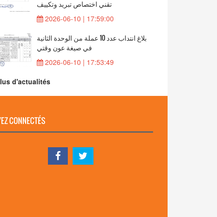
تقني اختصاص تبريد وتكييف
2026-06-10 | 17:59:00
بلاغ انتداب عدد 10 عملة من الوحدة الثانية
في صيغة عون وقتي
2026-06-10 | 17:53:49
lus d'actualités
EZ CONNECTÉS