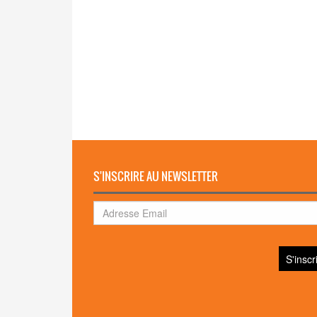
S'INSCRIRE AU NEWSLETTER