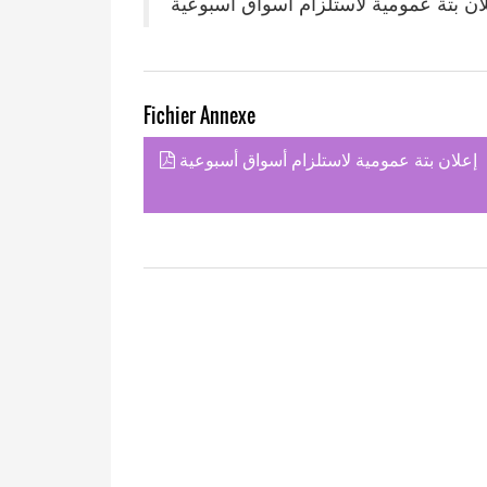
ان بتة عمومية لاستلزام أسواق أسبوعية
Fichier Annexe
إعلان بتة عمومية لاستلزام أسواق أسبوعية