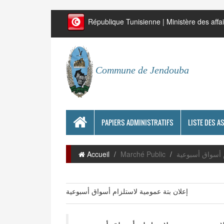
République Tunisienne | Ministère des affai
Commune de Jendouba
PAPIERS ADMINISTRATIFS
LISTE DES A
Accueil
Marché Public
م أسواق أسبوعية
إعلان بتة عمومية لاستلزام أسواق أسبوعية