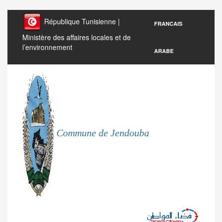
République Tunisienne |
FRANCAIS
Ministère des affaires locales et de
l’environnement
ARABE
Commune de Jendouba