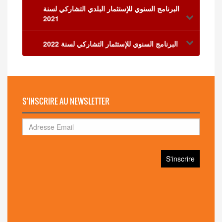
البرنامج السنوي للإستثمار البلدي التشاركي لسنة
2021
البرنامج السنوي للإستثمار التشاركي لسنة 2022
S'INSCRIRE AU NEWSLETTER